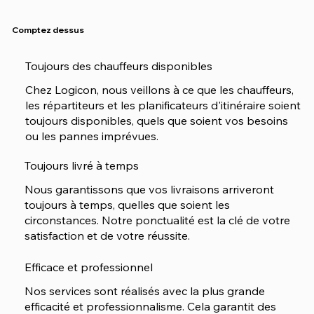
Comptez dessus
Toujours des chauffeurs disponibles
Chez Logicon, nous veillons à ce que les chauffeurs,
les répartiteurs et les planificateurs d'itinéraire soient
toujours disponibles, quels que soient vos besoins
ou les pannes imprévues.
Toujours livré à temps
Nous garantissons que vos livraisons arriveront
toujours à temps, quelles que soient les
circonstances. Notre ponctualité est la clé de votre
satisfaction et de votre réussite.
Efficace et professionnel
Nos services sont réalisés avec la plus grande
efficacité et professionnalisme. Cela garantit des