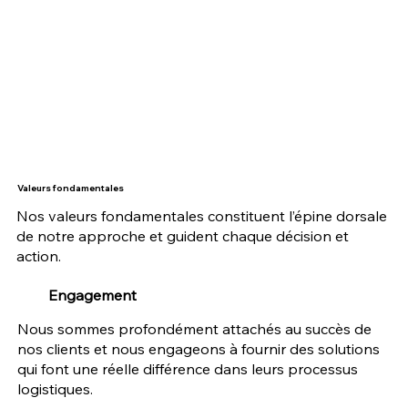
Valeurs fondamentales
Nos valeurs fondamentales constituent l’épine dorsale
de notre approche et guident chaque décision et
action.
Engagement
Nous sommes profondément attachés au succès de
nos clients et nous engageons à fournir des solutions
qui font une réelle différence dans leurs processus
logistiques.