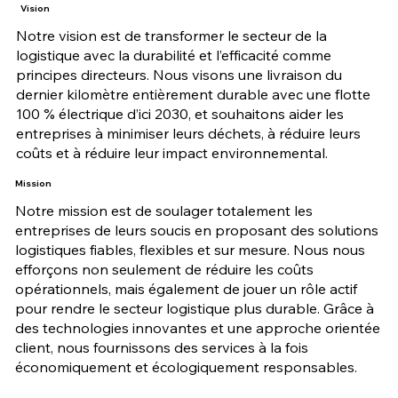
Vision
Notre vision est de transformer le secteur de la
logistique avec la durabilité et l’efficacité comme
principes directeurs. Nous visons une livraison du
dernier kilomètre entièrement durable avec une flotte
100 % électrique d’ici 2030, et souhaitons aider les
entreprises à minimiser leurs déchets, à réduire leurs
coûts et à réduire leur impact environnemental.
Mission
Notre mission est de soulager totalement les
entreprises de leurs soucis en proposant des solutions
logistiques fiables, flexibles et sur mesure. Nous nous
efforçons non seulement de réduire les coûts
opérationnels, mais également de jouer un rôle actif
pour rendre le secteur logistique plus durable. Grâce à
des technologies innovantes et une approche orientée
client, nous fournissons des services à la fois
économiquement et écologiquement responsables.