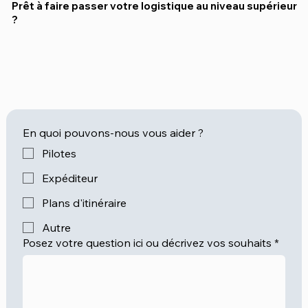
Prêt à faire passer votre logistique au niveau supérieur
?
En quoi pouvons-nous vous aider ?
Pilotes
Expéditeur
Plans d'itinéraire
Autre
Posez votre question ici ou décrivez vos souhaits
*