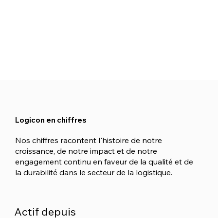
Logicon en chiffres
Nos chiffres racontent l'histoire de notre
croissance, de notre impact et de notre
engagement continu en faveur de la qualité et de
la durabilité dans le secteur de la logistique.
Actif depuis