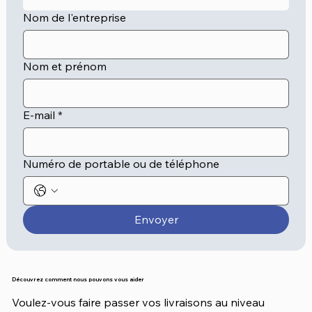
Nom de l'entreprise
Nom et prénom
E-mail
*
Numéro de portable ou de téléphone
Envoyer
Découvrez comment nous pouvons vous aider
Voulez-vous faire passer vos livraisons au niveau