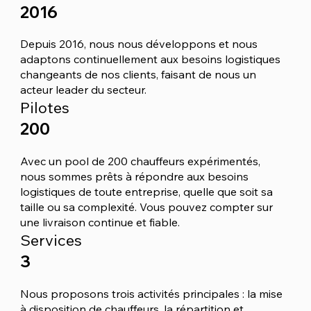
2016
Depuis 2016, nous nous développons et nous
adaptons continuellement aux besoins logistiques
changeants de nos clients, faisant de nous un
acteur leader du secteur.
Pilotes
200
Avec un pool de 200 chauffeurs expérimentés,
nous sommes prêts à répondre aux besoins
logistiques de toute entreprise, quelle que soit sa
taille ou sa complexité. Vous pouvez compter sur
une livraison continue et fiable.
Services
3
Nous proposons trois activités principales : la mise
à disposition de chauffeurs, la répartition et