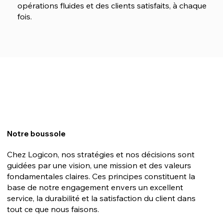
opérations fluides et des clients satisfaits, à chaque
fois.
Notre boussole
Chez Logicon, nos stratégies et nos décisions sont
guidées par une vision, une mission et des valeurs
fondamentales claires. Ces principes constituent la
base de notre engagement envers un excellent
service, la durabilité et la satisfaction du client dans
tout ce que nous faisons.