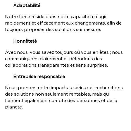
Adaptabilité
Notre force réside dans notre capacité à réagir
rapidement et efficacement aux changements, afin de
toujours proposer des solutions sur mesure.
Honnêteté
Avec nous, vous savez toujours où vous en êtes ; nous
communiquons clairement et défendons des
collaborations transparentes et sans surprises.
Entreprise responsable
Nous prenons notre impact au sérieux et recherchons
des solutions non seulement rentables, mais qui
tiennent également compte des personnes et de la
planète.