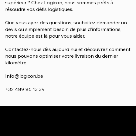
supérieur ? Chez Logicon, nous sommes prêts à
résoudre vos défis logistiques.
Que vous ayez des questions, souhaitez demander un
devis ou simplement besoin de plus d'informations,
notre équipe est là pour vous aider.
Contactez-nous dès aujourd'hui et découvrez comment
nous pouvons optimiser votre livraison du dernier
kilomètre.
Info@logicon.be
+32 489 86 13 39