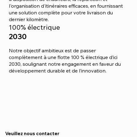
l'organisation d'itinéraires efficaces, en fournissant
une solution complète pour votre livraison du
dernier kilomètre.
100% électrique
2030
Notre objectif ambitieux est de passer
complètement à une flotte 100 % électrique d’ici
2030, soulignant notre engagement en faveur du
développement durable et de l’innovation.
Veuillez nous contacter